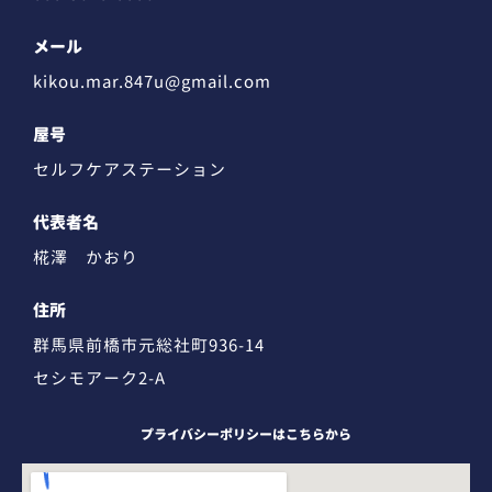
メール
kikou.mar.847u@gmail.com
屋号
セルフケアステーション
代表者名
椛澤 かおり
住所
群馬県前橋市元総社町936-14
セシモアーク2-A
プライバシーポリシーはこちらから