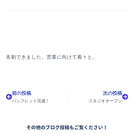
名刺できました。営業に向けて着々と。
Prev
Nex
前の投稿
次の投稿
パンフレット完成！
スタジオオープン
その他のブログ投稿もご覧ください！