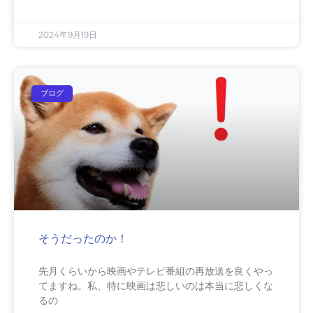
2024年9月19日
ブログ
そうだったのか！
先月くらいから映画やテレビ番組の再放送を良くやっ
てますね。私、特に映画は悲しいのは本当に悲しくな
るの