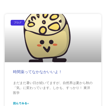
ブログ
時間薬ってなかなかいいよ！
まだまだ暑い日が続いてますが、自然界は夏から秋の
「気」に変わっています。しかも、すっかり！ 東洋
医学
読んでみる»