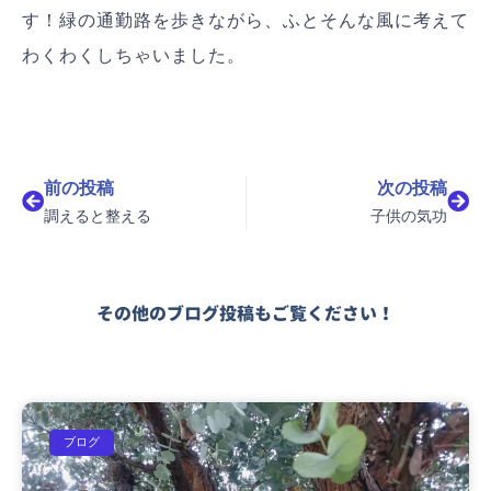
す！緑の通勤路を歩きながら、ふとそんな風に考えて
わくわくしちゃいました。
Prev
Nex
前の投稿
次の投稿
調えると整える
子供の気功
その他のブログ投稿もご覧ください！
ブログ