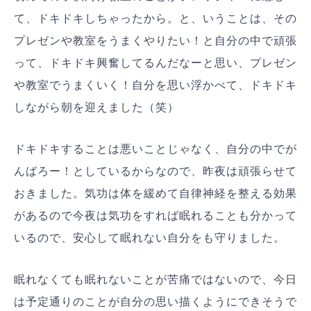
て、ドキドキしちゃったから。と、いうことは、その
プレゼンや教室をうまくやりたい！と自分の中で頑張
って、ドキドキ興奮してるんだなーと思い、プレゼン
や教室でうまくいく！自分を思い浮かべて、ドキドキ
しながら朝を迎えました（笑）
ドキドキすることは悪いことじゃなく、自分の中でが
んばろー！としているからなので、昨夜は頑張らせて
おきました。気功は体を緩めて自律神経を整える効果
があるので今夜は気功をすれば眠れることも分かって
いるので、安心して眠れない自分をも守りました。
眠れなくても眠れないことが苦痛ではないので、今日
は予定通りのことが自分の思い描くようにできそうで