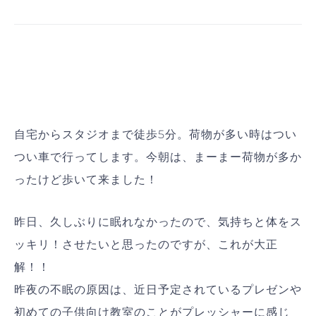
自宅からスタジオまで徒歩5分。荷物が多い時はつい
つい車で行ってします。今朝は、まーまー荷物が多か
ったけど歩いて来ました！
昨日、久しぶりに眠れなかったので、気持ちと体をス
ッキリ！させたいと思ったのですが、これが大正
解！！
昨夜の不眠の原因は、近日予定されているプレゼンや
初めての子供向け教室のことがプレッシャーに感じ