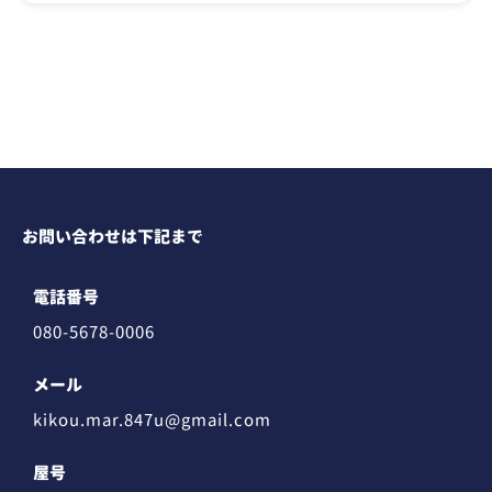
お問い合わせは下記まで
電話番号
080-5678-0006
メール
kikou.mar.847u@gmail.com
屋号