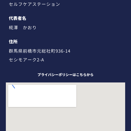
セルフケアステーション
代表者名
椛澤 かおり
住所
群馬県前橋市元総社町936-14
セシモアーク2-A
プライバシーポリシーはこちらから