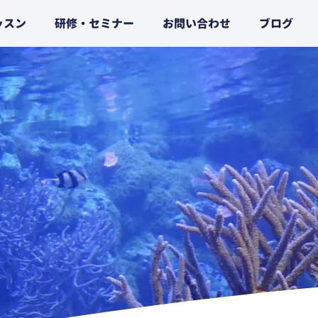
ッスン
研修・セミナー
お問い合わせ
ブログ