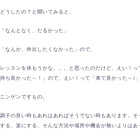
どうしたの？と聞いてみると、
「なんとなく、だるかった」
「なんか、外出したくなかった」ので、
レッスンを休もうかな。。。と思ったのだけど、えい！っ
持ち良かった～！」ので、えい！って「来て良かった～♪
ニンゲンですもの。
調子の良い時もあれはあればそうでない時もあります。そ
する、楽にする、そんな方法や場所や機会が無いよりはあ