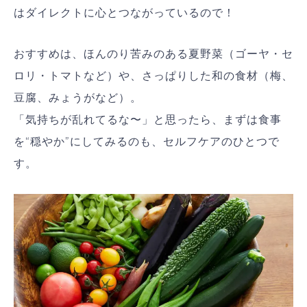
はダイレクトに心とつながっているので！
おすすめは、ほんのり苦みのある夏野菜（ゴーヤ・セ
ロリ・トマトなど）や、さっぱりした和の食材（梅、
豆腐、みょうがなど）。
「気持ちが乱れてるな〜」と思ったら、まずは食事
を“穏やか”にしてみるのも、セルフケアのひとつで
す。