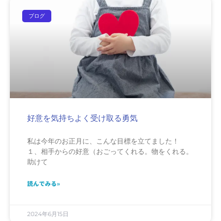
ブログ
好意を気持ちよく受け取る勇気
私は今年のお正月に、こんな目標を立てました！
１、相手からの好意（おごってくれる。物をくれる。
助けて
読んでみる»
2024年6月15日