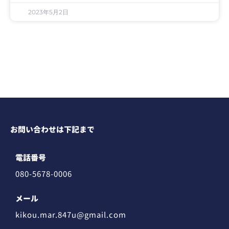
2023年5月2日
お問い合わせは下記まで
電話番号
080-5678-0006
メール
kikou.mar.847u@gmail.com