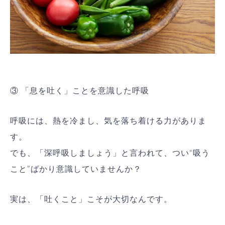
③ 「息を吐く」ことを意識した呼吸
呼吸には、熱を冷まし、気を落ち着ける力がありま
す。
でも、「深呼吸しましょう」と言われて、つい“吸う
こと”ばかり意識していませんか？
実は、「吐くこと」こそが大切なんです。