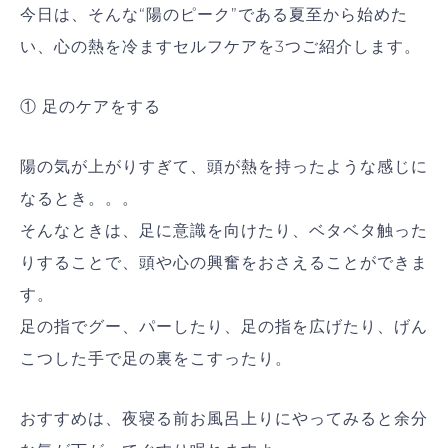
今日は、そんな“陽のピーク”である夏至から始めた
い、心の熱を冷ますセルフケアを3つご紹介します。
① 足のケアをする
陽の気が上がりすぎて、頭が熱を持ったような感じに
なるとき。。。
そんなときは、足に意識を向けたり、ベタベタ触った
りすることで、頭や心の興奮をおさえることができま
す。
足の指でグー、パーしたり、足の指を広げたり、げん
こつした手で足の裏をこすったり。
おすすめは、夜寝る前お風呂上りにやってみると余分