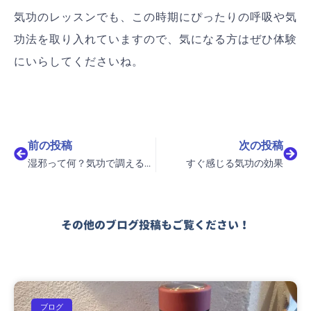
気功のレッスンでも、この時期にぴったりの呼吸や気
功法を取り入れていますので、気になる方はぜひ体験
にいらしてくださいね。
Prev
Nex
前の投稿
次の投稿
湿邪って何？気功で調える梅雨のからだ
すぐ感じる気功の効果
その他のブログ投稿もご覧ください！
ブログ