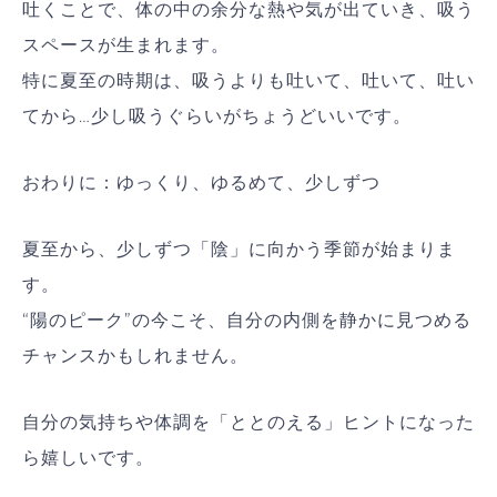
吐くことで、体の中の余分な熱や気が出ていき、吸う
スペースが生まれます。
特に夏至の時期は、吸うよりも吐いて、吐いて、吐い
てから…少し吸うぐらいがちょうどいいです。
おわりに：ゆっくり、ゆるめて、少しずつ
夏至から、少しずつ「陰」に向かう季節が始まりま
す。
“陽のピーク”の今こそ、自分の内側を静かに見つめる
チャンスかもしれません。
自分の気持ちや体調を「ととのえる」ヒントになった
ら嬉しいです。