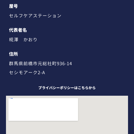
屋号
セルフケアステーション
代表者名
椛澤 かおり
住所
群馬県前橋市元総社町936-14
セシモアーク2-A
プライバシーポリシーはこちらから