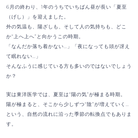
6月の終わり、1年のうちでいちばん昼が長い「夏至
（げし）」を迎えました。
外の気温も、陽ざしも、そして人の気持ちも、どこ
か“上へ上へ”と向かうこの時期。
「なんだか落ち着かない…」「夜になっても頭が冴え
て眠れない…」
そんなふうに感じている方も多いのではないでしょう
か？
実は東洋医学では、夏至は“陽の気”が極まる時期。
陽が極まると、そこから少しずつ“陰”が増えていく…
という、自然の流れに沿った季節の転換点でもありま
す。