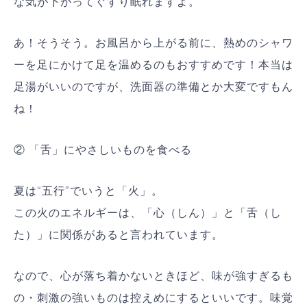
な気が下がってぐすり眠れますよ。
あ！そうそう。お風呂から上がる前に、熱めのシャワ
ーを足にかけて足を温めるのもおすすめです！本当は
足湯がいいのですが、洗面器の準備とか大変ですもん
ね！
② 「舌」にやさしいものを食べる
夏は“五行”でいうと「火」。
この火のエネルギーは、「心（しん）」と「舌（し
た）」に関係があると言われています。
なので、心が落ち着かないときほど、味が強すぎるも
の・刺激の強いものは控えめにするといいです。味覚