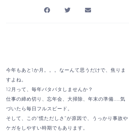
今年もあと1か月。。。なーんて思うだけで、焦りま
すよね。
12月って、毎年バタバタしませんか？
仕事の締め切り、忘年会、大掃除、年末の準備……気
づいたら毎日フルスピード。
そして、この“慌ただしさ”が原因で、うっかり事故や
ケガをしやすい時期でもあります。