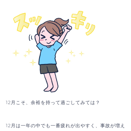
12月こそ、余裕を持って過ごしてみては？
12月は一年の中でも一番疲れが出やすく、事故が増え