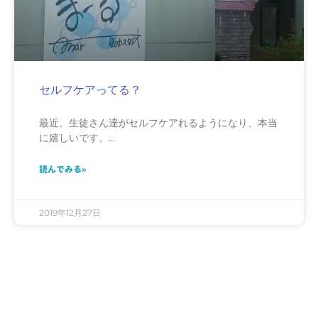
セルフケアってる？
最近、生徒さん達がセルフケアれるようになり、本当
に嬉しいです。…
読んでみる»
2019年12月27日