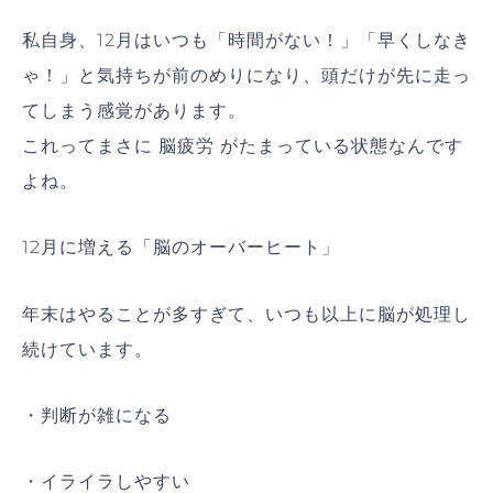
私自身、12月はいつも「時間がない！」「早くしなき
ゃ！」と気持ちが前のめりになり、頭だけが先に走っ
てしまう感覚があります。
これってまさに 脳疲労 がたまっている状態なんです
よね。
12月に増える「脳のオーバーヒート」
年末はやることが多すぎて、いつも以上に脳が処理し
続けています。
・判断が雑になる
・イライラしやすい