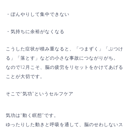
・ぼんやりして集中できない
・気持ちに余裕がなくなる
こうした症状が積み重なると、「つまずく」「ぶつけ
る」「落とす」などの小さな事故につながりがち。
なので12月こそ、脳の疲労をリセットをかけてあげる
ことが大切です。
そこで“気功”というセルフケア
気功は“動く瞑想”です。
ゆったりした動きと呼吸を通して、脳のせわしないス