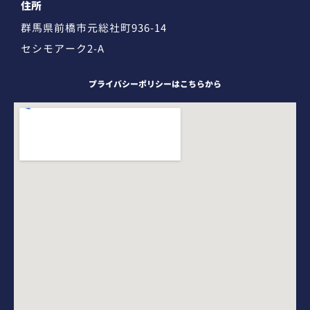
住所
群馬県前橋市元総社町936-14
セシモアーク2-A
プライバシーポリシーはこちらから