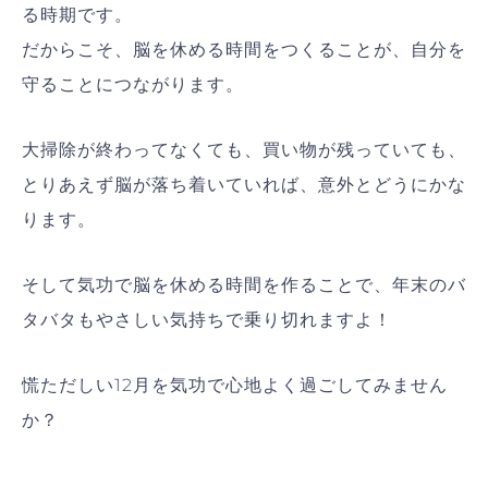
る時期です。
だからこそ、脳を休める時間をつくることが、自分を
守ることにつながります。
大掃除が終わってなくても、買い物が残っていても、
とりあえず脳が落ち着いていれば、意外とどうにかな
ります。
そして気功で脳を休める時間を作ることで、年末のバ
タバタもやさしい気持ちで乗り切れますよ！
慌ただしい12月を気功で心地よく過ごしてみません
か？