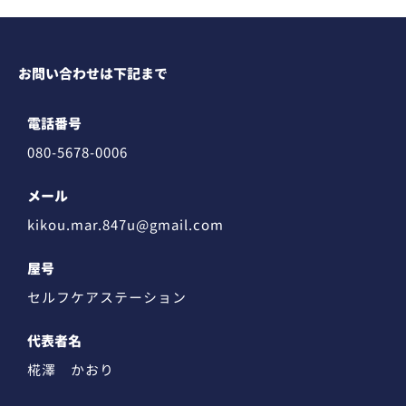
お問い合わせは下記まで
電話番号
080-5678-0006
メール
kikou.mar.847u@gmail.com
屋号
セルフケアステーション
代表者名
椛澤 かおり