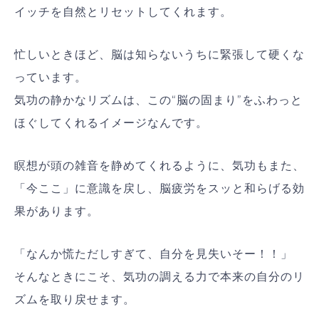
イッチを自然とリセットしてくれます。
忙しいときほど、脳は知らないうちに緊張して硬くな
っています。
気功の静かなリズムは、この“脳の固まり”をふわっと
ほぐしてくれるイメージなんです。
瞑想が頭の雑音を静めてくれるように、気功もまた、
「今ここ」に意識を戻し、脳疲労をスッと和らげる効
果があります。
「なんか慌ただしすぎて、自分を見失いそー！！」
そんなときにこそ、気功の調える力で本来の自分のリ
ズムを取り戻せます。