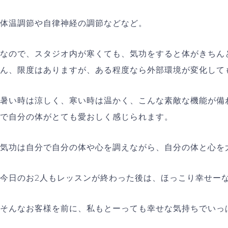
体温調節や自律神経の調節などなど。
なので、スタジオ内が寒くても、気功をすると体がきちん
ん、限度はありますが、ある程度なら外部環境が変化して
暑い時は涼しく、寒い時は温かく、こんな素敵な機能が備
で自分の体がとても愛おしく感じられます。
気功は自分で自分の体や心を調えながら、自分の体と心を
今日のお2人もレッスンが終わった後は、ほっこり幸せー
そんなお客様を前に、私もとーっても幸せな気持ちでいっ