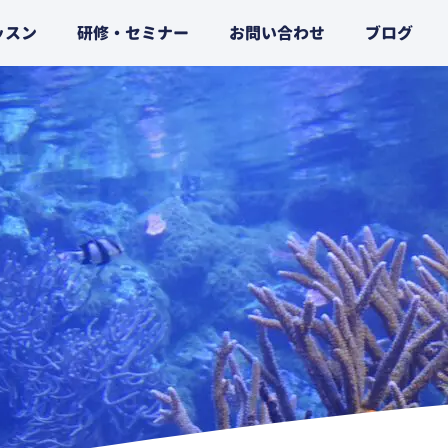
ッスン
研修・セミナー
お問い合わせ
ブログ