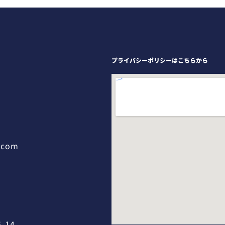
プライバシーポリシーはこちらから
.com
-14