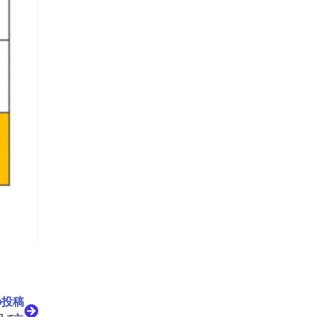
Next
の投稿