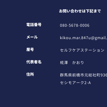
お問い合わせは下記まで
電話番号
080-5678-0006
メール
kikou.mar.847u@gmail
屋号
セルフケアステーション
代表者名
椛澤 かおり
住所
群馬県前橋市元総社町936
セシモアーク2-A