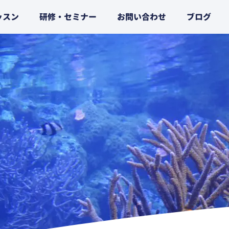
ッスン
研修・セミナー
お問い合わせ
ブログ