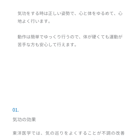
気功をする時は正しい姿勢で、心と体をゆるめて、心
地よく行います。
動作は簡単でゆっくり行うので、体が硬くても運動が
苦手な方も安心して行えます。
01.
気功の効果
東洋医学では、気の巡りをよくすることが不調の改善