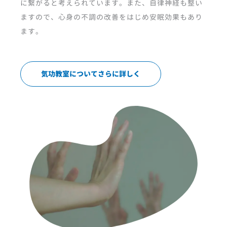
に繋がると考えられています。また、自律神経も整い
ますので、心身の不調の改善をはじめ安眠効果もあり
ます。
気功教室についてさらに詳しく