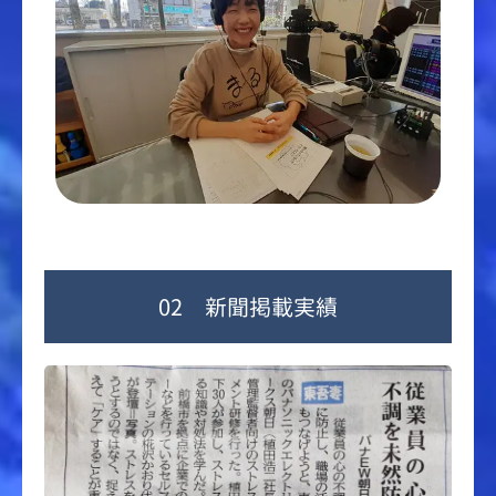
02 新聞掲載実績