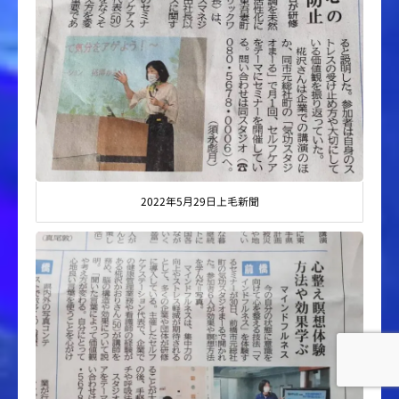
2022年5月29日上毛新聞