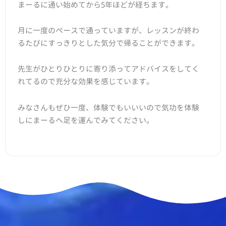
まーるに通い始めてから5年ほどが経ちます。
月に一度のペースで通っていますが、レッスンが終わ
るたびにすっきりとした気分で帰ることができます。
先生がひとりひとりに寄り添ってアドバイスをしてく
れてるので充分な効果を感じています。
みなさんもぜひ一度、体験でもいいいので気功を体験
しにまーるへ足を運んでみてください。