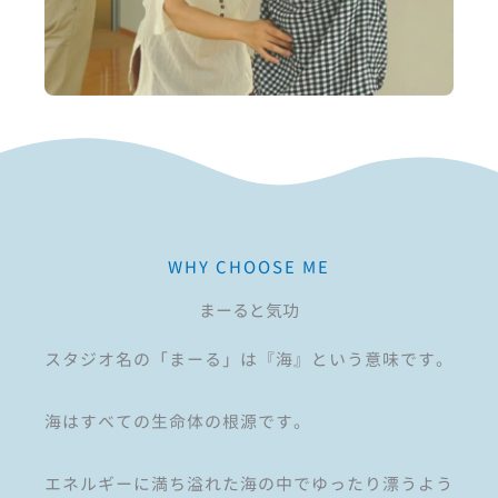
WHY CHOOSE ME
まーると気功
スタジオ名の「まーる」は『海』という意味です。
海はすべての生命体の根源です。
エネルギーに満ち溢れた海の中でゆったり漂うよう