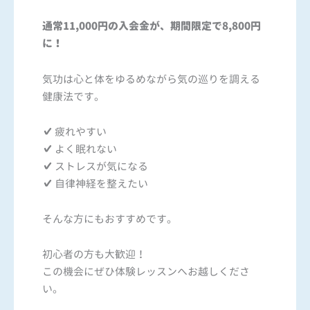
通常11,000円の入会金が、期間限定で8,800円
に！
気功は心と体をゆるめながら気の巡りを調える
健康法です。
✔ 疲れやすい
✔ よく眠れない
✔ ストレスが気になる
✔ 自律神経を整えたい
そんな方にもおすすめです。
初心者の方も大歓迎！
この機会にぜひ体験レッスンへお越しくださ
い。