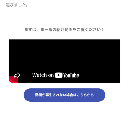
選びました。
まずは、まーるの紹介動画をご覧ください！
動画が再生されない場合はこちらから