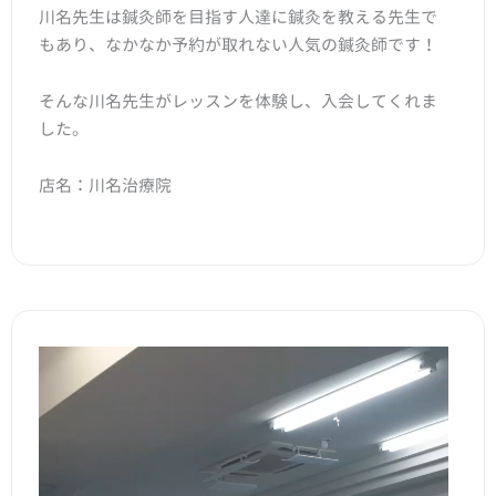
川名先生は鍼灸師を目指す人達に鍼灸を教える先生で
もあり、なかなか予約が取れない人気の鍼灸師です！
そんな川名先生がレッスンを体験し、入会してくれま
した。
店名：川名治療院