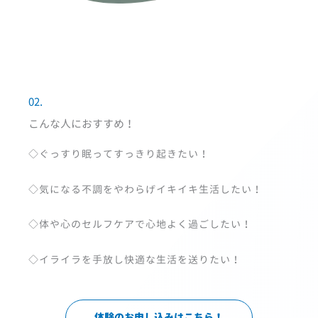
02.
こんな人におすすめ！
◇ぐっすり眠ってすっきり起きたい！
◇気になる不調をやわらげイキイキ生活したい！
◇体や心のセルフケアで心地よく過ごしたい！
◇イライラを手放し快適な生活を送りたい！
体験のお申し込みはこちら！