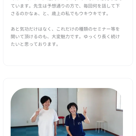
ています。先生は予想通りの方で、毎回何を話して下
さるのかなぁ、と、歳上の私でもウキウキです。
あと気功だけはなく、これだけの種類のセミナー等を
開いて頂けるのも、大変魅力です。ゆっくり長く続け
たいと思っております。