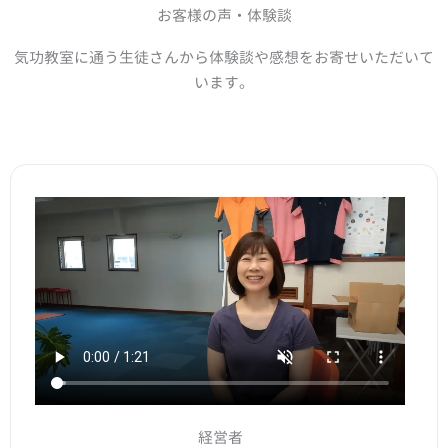
お客様の声・体験談
気功教室に通う生徒さんから体験談や感想をお寄せいただいて
います。
経営者