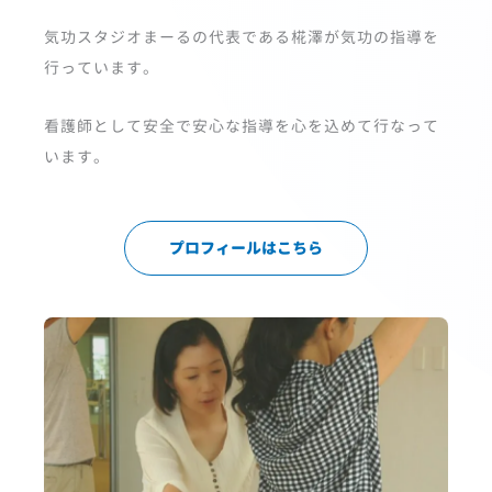
気功スタジオまーるの代表である椛澤が気功の指導を
行っています。
看護師として安全で安心な指導を心を込めて行なって
います。
プロフィールはこちら