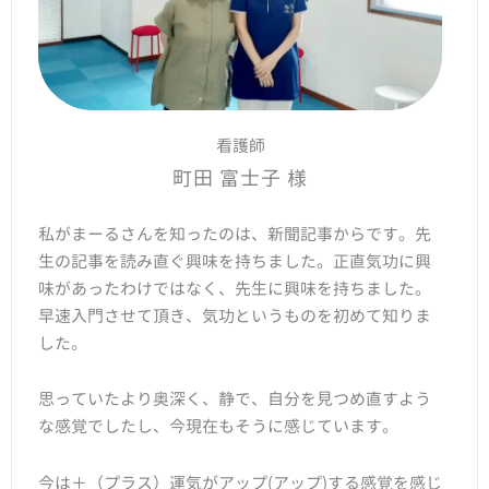
看護師
町田 富士子 様
私がまーるさんを知ったのは、新聞記事からです。先
生の記事を読み直ぐ興味を持ちました。正直気功に興
味があったわけではなく、先生に興味を持ちました。
早速入門させて頂き、気功というものを初めて知りま
した。
思っていたより奥深く、静で、自分を見つめ直すよう
な感覚でしたし、今現在もそうに感じています。
今は＋（プラス）運気がアップ(アップ)する感覚を感じ