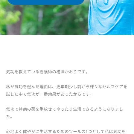
気功を教えている看護師の椛澤かおりです。
私が気功を選んだ理由は、更年期少し前から様々なセルフケアを
試した中で気功が一番効果があったからです。
気功で持病の薬を手放せてゆったり生活できるようになりまし
た。
心地よく健やかに生活するためのツールの1つとして私は気功を