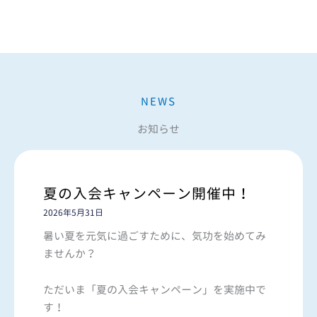
NEWS
お知らせ
夏の入会キャンペーン開催中！
2026年5月31日
暑い夏を元気に過ごすために、気功を始めてみ
ませんか？
ただいま「夏の入会キャンペーン」を実施中で
す！