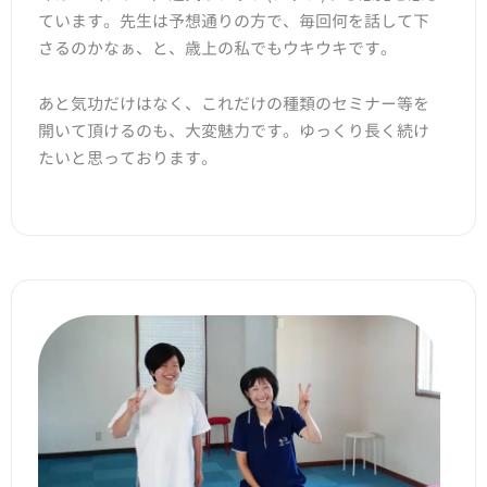
ています。先生は予想通りの方で、毎回何を話して下
さるのかなぁ、と、歳上の私でもウキウキです。
あと気功だけはなく、これだけの種類のセミナー等を
開いて頂けるのも、大変魅力です。ゆっくり長く続け
たいと思っております。