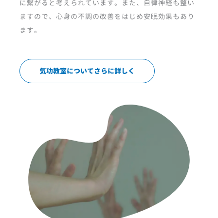
に繋がると考えられています。また、自律神経も整い
ますので、心身の不調の改善をはじめ安眠効果もあり
ます。
気功教室についてさらに詳しく