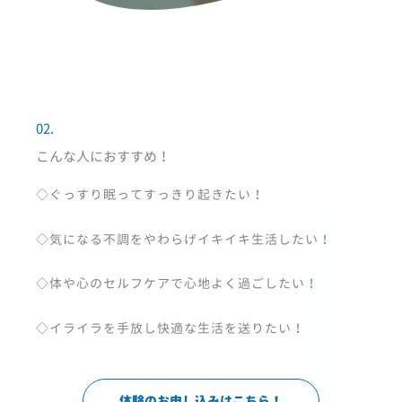
02.
こんな人におすすめ！
◇ぐっすり眠ってすっきり起きたい！
◇気になる不調をやわらげイキイキ生活したい！
◇体や心のセルフケアで心地よく過ごしたい！
◇イライラを手放し快適な生活を送りたい！
体験のお申し込みはこちら！