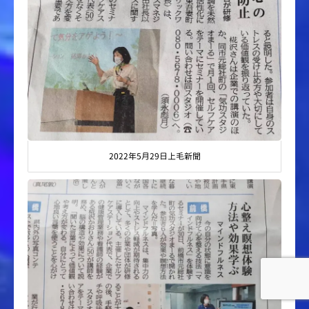
2022年5月29日上毛新聞