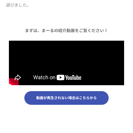
選びました。
まずは、まーるの紹介動画をご覧ください！
動画が再生されない場合はこちらから