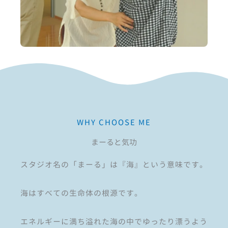
WHY CHOOSE ME
まーると気功
スタジオ名の「まーる」は『海』という意味です。
海はすべての生命体の根源です。
エネルギーに満ち溢れた海の中でゆったり漂うよう