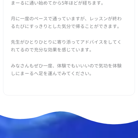
まーるに通い始めてから5年ほどが経ちます。
月に一度のペースで通っていますが、レッスンが終わ
るたびにすっきりとした気分で帰ることができます。
先生がひとりひとりに寄り添ってアドバイスをしてく
れてるので充分な効果を感じています。
みなさんもぜひ一度、体験でもいいいので気功を体験
しにまーるへ足を運んでみてください。