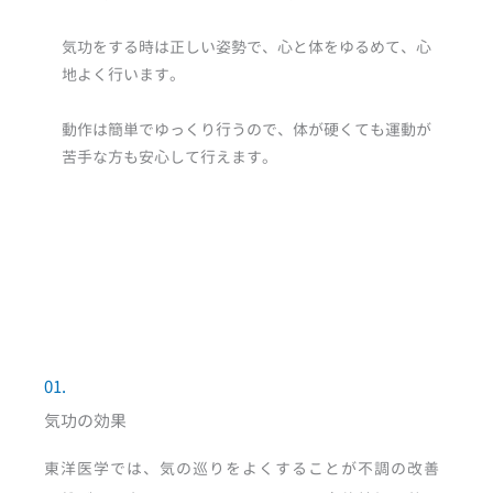
気功をする時は正しい姿勢で、心と体をゆるめて、心
地よく行います。
動作は簡単でゆっくり行うので、体が硬くても運動が
苦手な方も安心して行えます。
01.
気功の効果
東洋医学では、気の巡りをよくすることが不調の改善