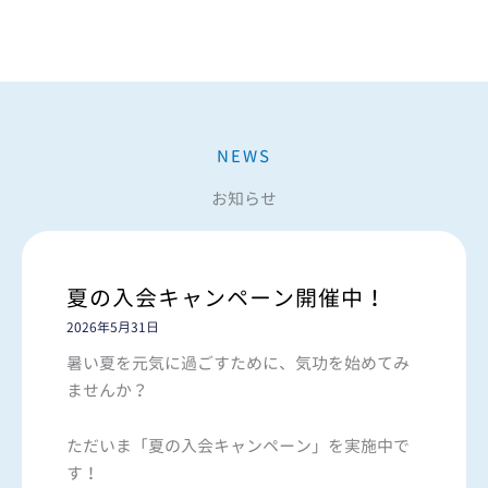
NEWS
お知らせ
夏の入会キャンペーン開催中！
2026年5月31日
暑い夏を元気に過ごすために、気功を始めてみ
ませんか？
ただいま「夏の入会キャンペーン」を実施中で
す！