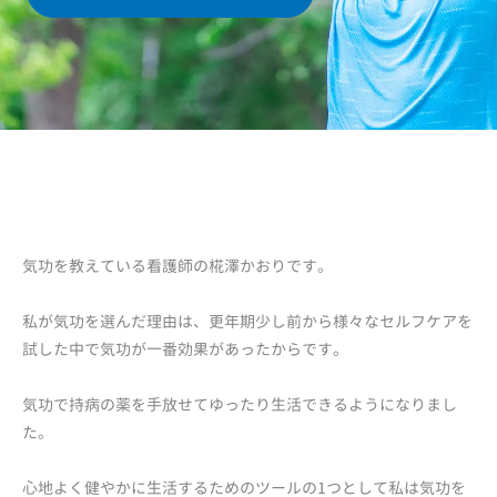
気功を教えている看護師の椛澤かおりです。
私が気功を選んだ理由は、更年期少し前から様々なセルフケアを
試した中で気功が一番効果があったからです。
気功で持病の薬を手放せてゆったり生活できるようになりまし
た。
心地よく健やかに生活するためのツールの1つとして私は気功を