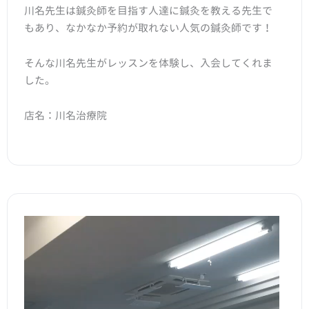
川名先生は鍼灸師を目指す人達に鍼灸を教える先生で
もあり、なかなか予約が取れない人気の鍼灸師です！
そんな川名先生がレッスンを体験し、入会してくれま
した。
店名：川名治療院