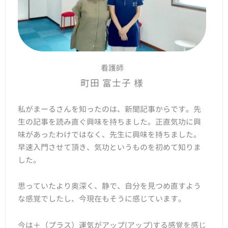
看護師
町田 富士子 様
私がまーるさんを知ったのは、新聞記事からです。先
生の記事を読み直ぐ興味を持ちました。正直気功に興
味があったわけではなく、先生に興味を持ちました。
早速入門させて頂き、気功というものを初めて知りま
した。
思っていたより奥深く、静で、自分を見つめ直すよう
な感覚でしたし、今現在もそうに感じています。
今は＋（プラス）運気がアップ(アップ)する感覚を感じ