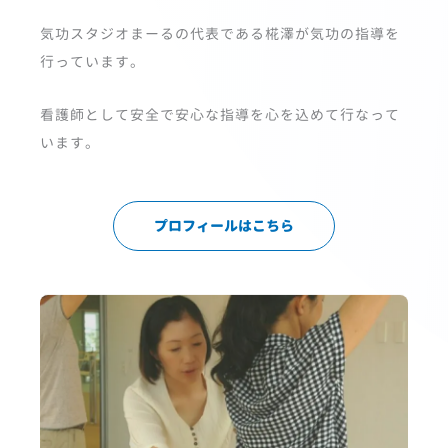
気功スタジオまーるの代表である椛澤が気功の指導を
行っています。
看護師として安全で安心な指導を心を込めて行なって
います。
プロフィールはこちら