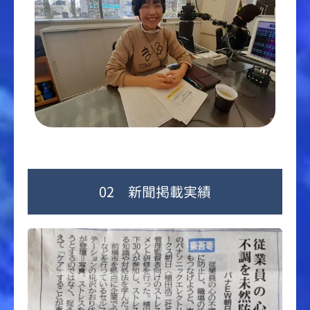
02 新聞掲載実績