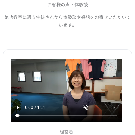
お客様の声・体験談
気功教室に通う生徒さんから体験談や感想をお寄せいただいて
います。
経営者