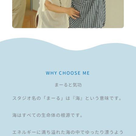
WHY CHOOSE ME
まーると気功
スタジオ名の「まーる」は『海』という意味です。
海はすべての生命体の根源です。
エネルギーに満ち溢れた海の中でゆったり漂うよう