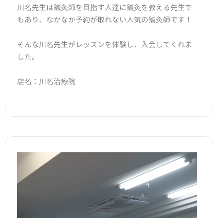
川名先生は鍼灸師を目指す人達に鍼灸を教える先生で
もあり、なかなか予約が取れない人気の鍼灸師です！
そんな川名先生がレッスンを体験し、入会してくれま
した。
店名：川名治療院