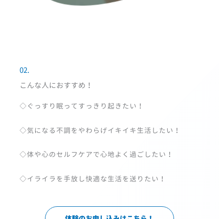
02.
こんな人におすすめ！
◇ぐっすり眠ってすっきり起きたい！
◇気になる不調をやわらげイキイキ生活したい！
◇体や心のセルフケアで心地よく過ごしたい！
◇イライラを手放し快適な生活を送りたい！
体験のお申し込みはこちら！