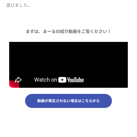
選びました。
まずは、まーるの紹介動画をご覧ください！
動画が再生されない場合はこちらから