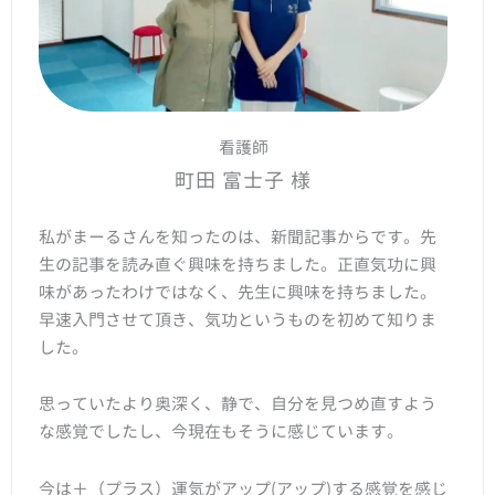
看護師
町田 富士子 様
私がまーるさんを知ったのは、新聞記事からです。先
生の記事を読み直ぐ興味を持ちました。正直気功に興
味があったわけではなく、先生に興味を持ちました。
早速入門させて頂き、気功というものを初めて知りま
した。
思っていたより奥深く、静で、自分を見つめ直すよう
な感覚でしたし、今現在もそうに感じています。
今は＋（プラス）運気がアップ(アップ)する感覚を感じ