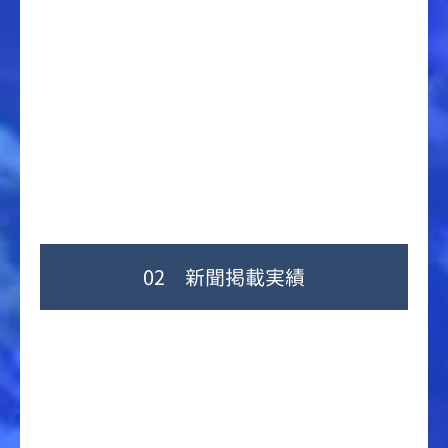
02 新聞掲載実績