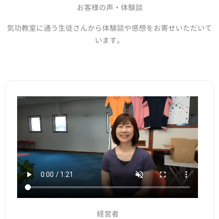
お客様の声・体験談
気功教室に通う生徒さんから体験談や感想をお寄せいただいて
います。
経営者