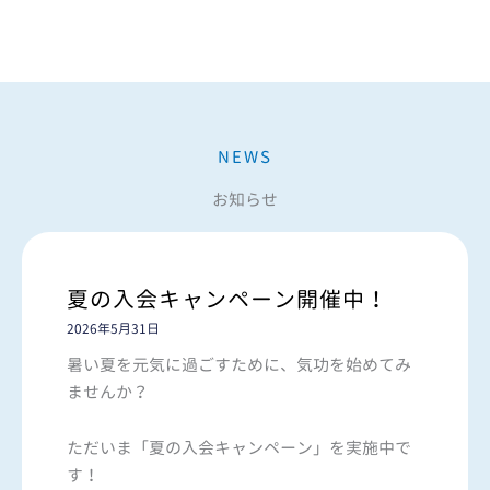
NEWS
お知らせ
夏の入会キャンペーン開催中！
2026年5月31日
暑い夏を元気に過ごすために、気功を始めてみ
ませんか？
ただいま「夏の入会キャンペーン」を実施中で
す！