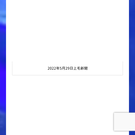
2022年5月29日上毛新聞