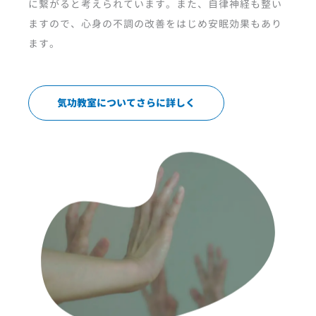
に繋がると考えられています。また、自律神経も整い
ますので、心身の不調の改善をはじめ安眠効果もあり
ます。
気功教室についてさらに詳しく