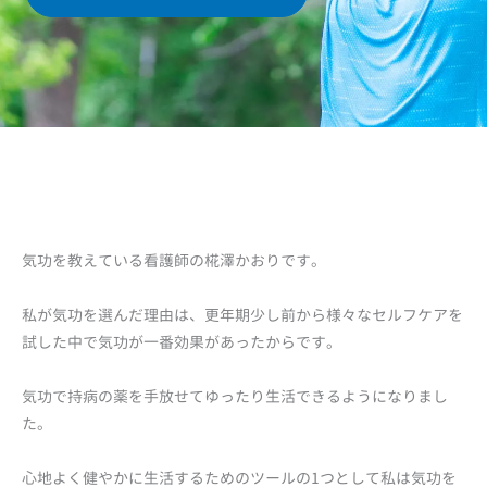
気功を教えている看護師の椛澤かおりです。
私が気功を選んだ理由は、更年期少し前から様々なセルフケアを
試した中で気功が一番効果があったからです。
気功で持病の薬を手放せてゆったり生活できるようになりまし
た。
心地よく健やかに生活するためのツールの1つとして私は気功を