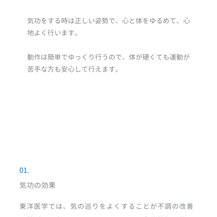
気功をする時は正しい姿勢で、心と体をゆるめて、心
地よく行います。
動作は簡単でゆっくり行うので、体が硬くても運動が
苦手な方も安心して行えます。
01.
気功の効果
東洋医学では、気の巡りをよくすることが不調の改善