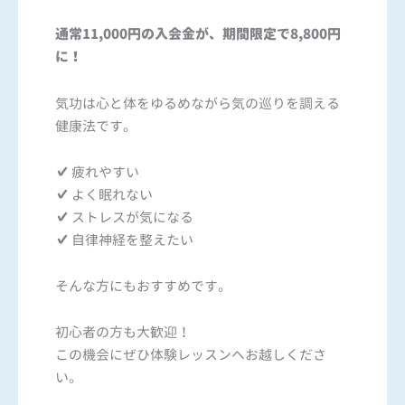
通常11,000円の入会金が、期間限定で8,800円
に！
気功は心と体をゆるめながら気の巡りを調える
健康法です。
✔ 疲れやすい
✔ よく眠れない
✔ ストレスが気になる
✔ 自律神経を整えたい
そんな方にもおすすめです。
初心者の方も大歓迎！
この機会にぜひ体験レッスンへお越しくださ
い。