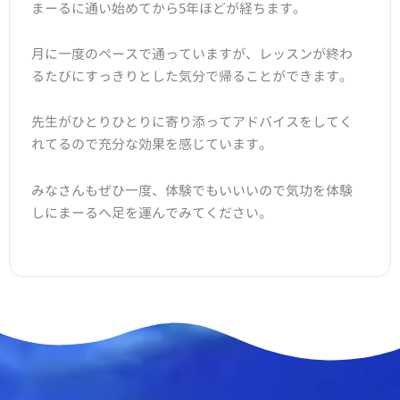
まーるに通い始めてから5年ほどが経ちます。
月に一度のペースで通っていますが、レッスンが終わ
るたびにすっきりとした気分で帰ることができます。
先生がひとりひとりに寄り添ってアドバイスをしてく
れてるので充分な効果を感じています。
みなさんもぜひ一度、体験でもいいいので気功を体験
しにまーるへ足を運んでみてください。