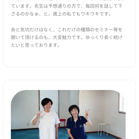
ています。先生は予想通りの方で、毎回何を話して下
さるのかなぁ、と、歳上の私でもウキウキです。
あと気功だけはなく、これだけの種類のセミナー等を
開いて頂けるのも、大変魅力です。ゆっくり長く続け
たいと思っております。