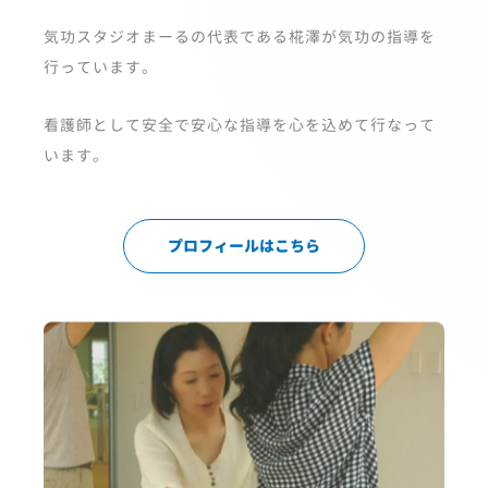
気功スタジオまーるの代表である椛澤が気功の指導を
行っています。
看護師として安全で安心な指導を心を込めて行なって
います。
プロフィールはこちら